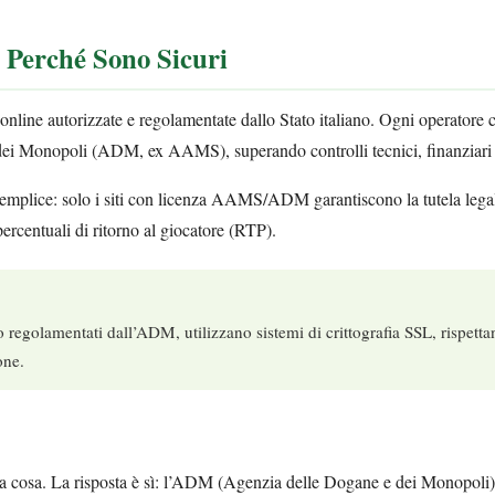
 Perché Sono Sicuri
ine autorizzate e regolamentate dallo Stato italiano. Ogni operatore ch
 dei Monopoli (ADM, ex AAMS), superando controlli tecnici, finanziari e 
emplice: solo i siti con licenza AAMS/ADM garantiscono la tutela legale 
percentuali di ritorno al giocatore (RTP).
o regolamentati dall’ADM, utilizzano sistemi di crittografia SSL, rispett
one.
cosa. La risposta è sì: l’ADM (Agenzia delle Dogane e dei Monopoli) è