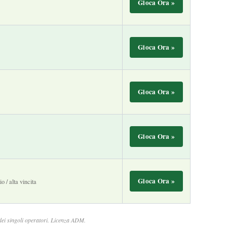
Gioca Ora »
Gioca Ora »
Gioca Ora »
Gioca Ora »
Gioca Ora »
o / alta vincita
dei singoli operatori. Licenza ADM.