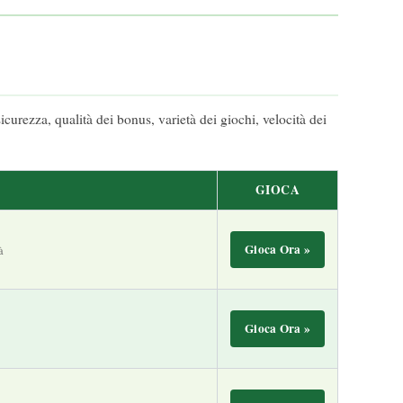
icurezza, qualità dei bonus, varietà dei giochi, velocità dei
GIOCA
Gioca Ora »
à
Gioca Ora »