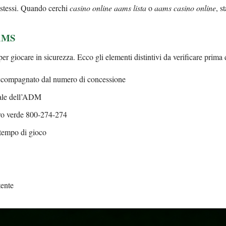
 stessi. Quando cerchi
casino online aams lista
o
aams casino online
, s
AAMS
giocare in sicurezza. Ecco gli elementi distintivi da verificare prima di
ccompagnato dal numero di concessione
ciale dell’ADM
ero verde 800-274-274
i tempo di gioco
tente